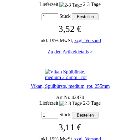
Lieferzeit
2-3 Tage
Stück
3,52 €
inkl. 19% MwSt,
zzgl. Versand
Zu den Artikeldetails >
Vikan, Spülbürste, medium, rot, 255mm
Art-Nr. 42874
Lieferzeit
2-3 Tage
Stück
3,11 €
inkl. 19% MwSt,
zzgl. Versand