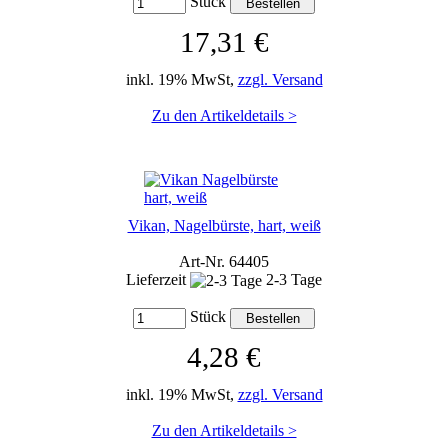
Stück
17,31 €
inkl. 19% MwSt,
zzgl. Versand
Zu den Artikeldetails >
Vikan, Nagelbürste, hart, weiß
Art-Nr. 64405
Lieferzeit
2-3 Tage
Stück
4,28 €
inkl. 19% MwSt,
zzgl. Versand
Zu den Artikeldetails >