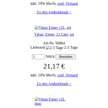
inkl. 19% MwSt,
zzgl. Versand
Zu den Artikeldetails >
Vikan, Eimer, 12 Liter, rot
Art-Nr. 56864
Lieferzeit
2-3 Tage
Stück
21,17 €
inkl. 19% MwSt,
zzgl. Versand
Zu den Artikeldetails >