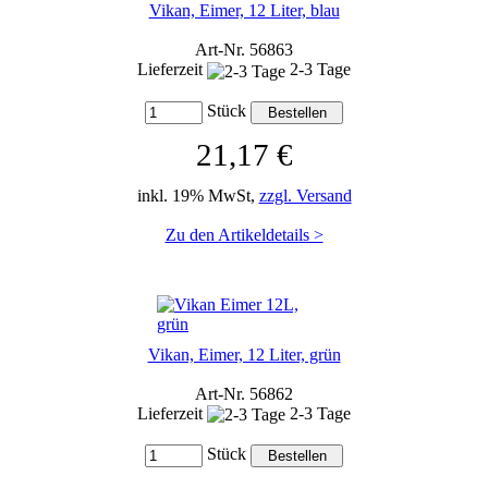
Vikan, Eimer, 12 Liter, blau
Art-Nr. 56863
Lieferzeit
2-3 Tage
Stück
21,17 €
inkl. 19% MwSt,
zzgl. Versand
Zu den Artikeldetails >
Vikan, Eimer, 12 Liter, grün
Art-Nr. 56862
Lieferzeit
2-3 Tage
Stück