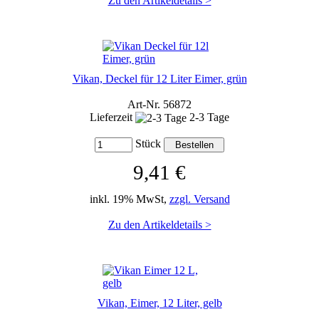
Zu den Artikeldetails >
Vikan, Deckel für 12 Liter Eimer, grün
Art-Nr. 56872
Lieferzeit
2-3 Tage
Stück
9,41 €
inkl. 19% MwSt,
zzgl. Versand
Zu den Artikeldetails >
Vikan, Eimer, 12 Liter, gelb