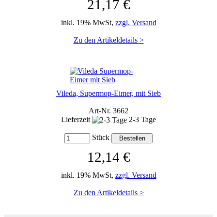
21,17 €
inkl. 19% MwSt,
zzgl. Versand
Zu den Artikeldetails >
Vileda, Supermop-Eimer, mit Sieb
Art-Nr. 3662
Lieferzeit
2-3 Tage
Stück
12,14 €
inkl. 19% MwSt,
zzgl. Versand
Zu den Artikeldetails >