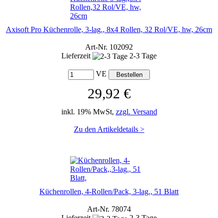
Axisoft Pro Küchenrolle, 3-lag., 8x4 Rollen, 32 Rol/VE, hw, 26cm
Art-Nr. 102092
Lieferzeit
2-3 Tage
VE
29,92 €
inkl. 19% MwSt,
zzgl. Versand
Zu den Artikeldetails >
Küchenrollen, 4-Rollen/Pack, 3-lag., 51 Blatt
Art-Nr. 78074
Lieferzeit
2-3 Tage