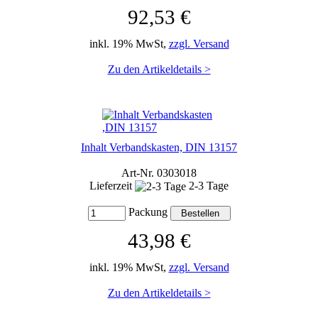
92,53 €
inkl. 19% MwSt,
zzgl. Versand
Zu den Artikeldetails >
Inhalt Verbandskasten, DIN 13157
Art-Nr. 0303018
Lieferzeit
2-3 Tage
Packung
43,98 €
inkl. 19% MwSt,
zzgl. Versand
Zu den Artikeldetails >