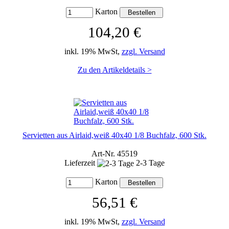
Karton
104,20 €
inkl. 19% MwSt,
zzgl. Versand
Zu den Artikeldetails >
Servietten aus Airlaid,weiß 40x40 1/8 Buchfalz, 600 Stk.
Art-Nr. 45519
Lieferzeit
2-3 Tage
Karton
56,51 €
inkl. 19% MwSt,
zzgl. Versand