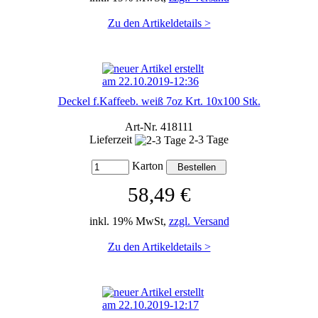
Zu den Artikeldetails >
Deckel f.Kaffeeb. weiß 7oz Krt. 10x100 Stk.
Art-Nr. 418111
Lieferzeit
2-3 Tage
Karton
58,49 €
inkl. 19% MwSt,
zzgl. Versand
Zu den Artikeldetails >