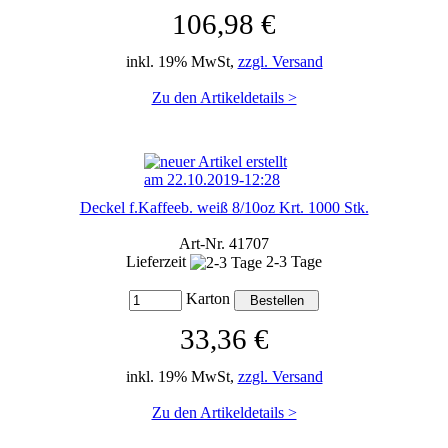
106,98 €
inkl. 19% MwSt,
zzgl. Versand
Zu den Artikeldetails >
Deckel f.Kaffeeb. weiß 8/10oz Krt. 1000 Stk.
Art-Nr. 41707
Lieferzeit
2-3 Tage
Karton
33,36 €
inkl. 19% MwSt,
zzgl. Versand
Zu den Artikeldetails >