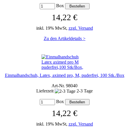
Box
14,22 €
inkl. 19% MwSt,
zzgl. Versand
Zu den Artikeldetails >
Einmalhandschuh, Latex, aximed pro, M, puderfrei, 100 Stk./Box
Art-Nr. 98040
Lieferzeit
2-3 Tage
Box
14,22 €
inkl. 19% MwSt,
zzgl. Versand