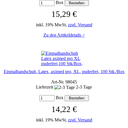
Box
15,29 €
inkl. 19% MwSt,
zzgl. Versand
Zu den Artikeldetails >
Einmalhandschuh, Latex, aximed pro, XL, puderfrei, 100 Stk./Box
Art-Nr. 98045
Lieferzeit
2-3 Tage
Box
14,22 €
inkl. 19% MwSt,
zzgl. Versand