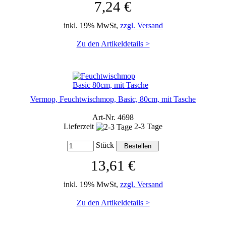
7,24 €
inkl. 19% MwSt,
zzgl. Versand
Zu den Artikeldetails >
Vermop, Feuchtwischmop, Basic, 80cm, mit Tasche
Art-Nr. 4698
Lieferzeit
2-3 Tage
Stück
13,61 €
inkl. 19% MwSt,
zzgl. Versand
Zu den Artikeldetails >