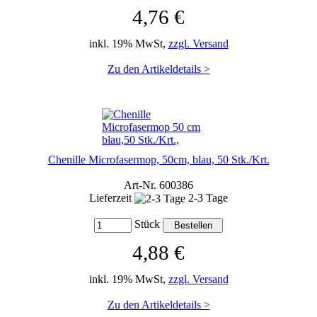
4,76 €
inkl. 19% MwSt,
zzgl. Versand
Zu den Artikeldetails >
Chenille Microfasermop, 50cm, blau, 50 Stk./Krt.
Art-Nr. 600386
Lieferzeit
2-3 Tage
Stück
4,88 €
inkl. 19% MwSt,
zzgl. Versand
Zu den Artikeldetails >