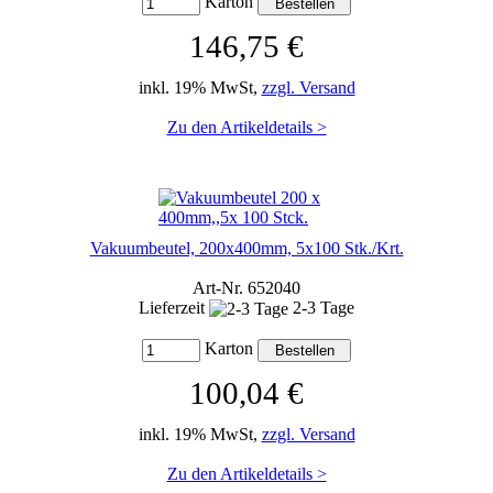
Karton
146,75 €
inkl. 19% MwSt,
zzgl. Versand
Zu den Artikeldetails >
Vakuumbeutel, 200x400mm, 5x100 Stk./Krt.
Art-Nr. 652040
Lieferzeit
2-3 Tage
Karton
100,04 €
inkl. 19% MwSt,
zzgl. Versand
Zu den Artikeldetails >