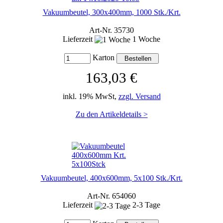
Vakuumbeutel, 300x400mm, 1000 Stk./Krt.
Art-Nr. 35730
Lieferzeit
1 Woche
Karton
163,03 €
inkl. 19% MwSt,
zzgl. Versand
Zu den Artikeldetails >
Vakuumbeutel, 400x600mm, 5x100 Stk./Krt.
Art-Nr. 654060
Lieferzeit
2-3 Tage