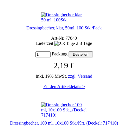
Dressingbecher, klar, 50ml, 100 Stk./Pack
Art-Nr. 77040
Lieferzeit
2-3 Tage
Packung
2,19 €
inkl. 19% MwSt,
zzgl. Versand
Zu den Artikeldetails >
Dressingbecher, 100 ml, 10x100 Stk./Krt. (Deckel: 717410)