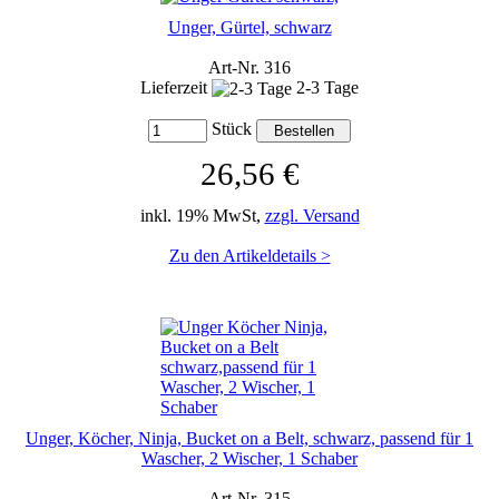
Unger, Gürtel, schwarz
Art-Nr. 316
Lieferzeit
2-3 Tage
Stück
26,56 €
inkl. 19% MwSt,
zzgl. Versand
Zu den Artikeldetails >
Unger, Köcher, Ninja, Bucket on a Belt, schwarz, passend für 1
Wascher, 2 Wischer, 1 Schaber
Art-Nr. 315