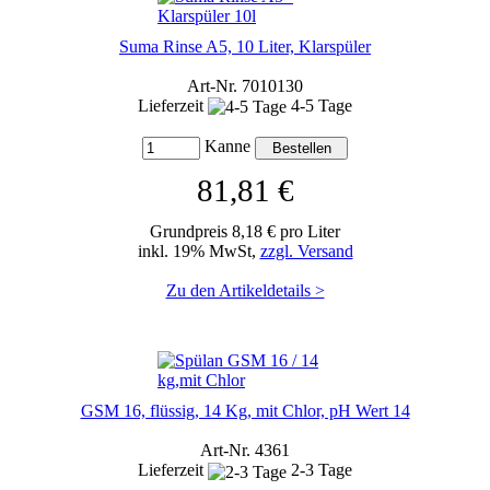
Suma Rinse A5, 10 Liter, Klarspüler
Art-Nr. 7010130
Lieferzeit
4-5 Tage
Kanne
81,81 €
Grundpreis 8,18 € pro Liter
inkl. 19% MwSt,
zzgl. Versand
Zu den Artikeldetails >
GSM 16, flüssig, 14 Kg, mit Chlor, pH Wert 14
Art-Nr. 4361
Lieferzeit
2-3 Tage