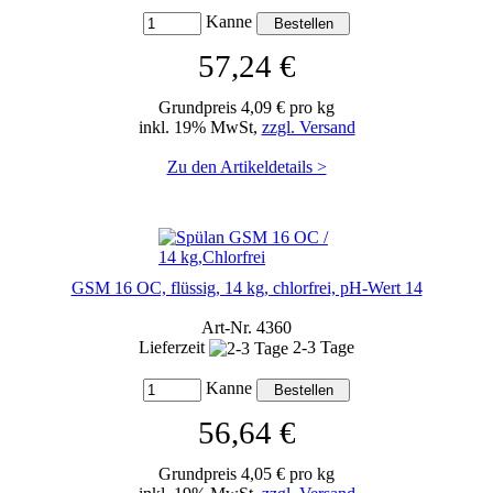
Kanne
57,24 €
Grundpreis 4,09 € pro kg
inkl. 19% MwSt,
zzgl. Versand
Zu den Artikeldetails >
GSM 16 OC, flüssig, 14 kg, chlorfrei, pH-Wert 14
Art-Nr. 4360
Lieferzeit
2-3 Tage
Kanne
56,64 €
Grundpreis 4,05 € pro kg