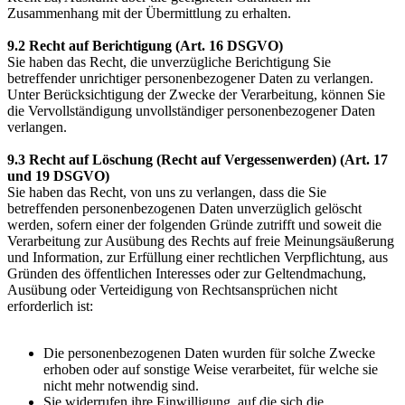
Zusammenhang mit der Übermittlung zu erhalten.
9.2 Recht auf Berichtigung (Art. 16 DSGVO)
Sie haben das Recht, die unverzügliche Berichtigung Sie
betreffender unrichtiger personenbezogener Daten zu verlangen.
Unter Berücksichtigung der Zwecke der Verarbeitung, können Sie
die Vervollständigung unvollständiger personenbezogener Daten
verlangen.
9.3 Recht auf Löschung (Recht auf Vergessenwerden) (Art. 17
und 19 DSGVO)
Sie haben das Recht, von uns zu verlangen, dass die Sie
betreffenden personenbezogenen Daten unverzüglich gelöscht
werden, sofern einer der folgenden Gründe zutrifft und soweit die
Verarbeitung zur Ausübung des Rechts auf freie Meinungsäußerung
und Information, zur Erfüllung einer rechtlichen Verpflichtung, aus
Gründen des öffentlichen Interesses oder zur Geltendmachung,
Ausübung oder Verteidigung von Rechtsansprüchen nicht
erforderlich ist:
Die personenbezogenen Daten wurden für solche Zwecke
erhoben oder auf sonstige Weise verarbeitet, für welche sie
nicht mehr notwendig sind.
Sie widerrufen ihre Einwilligung, auf die sich die