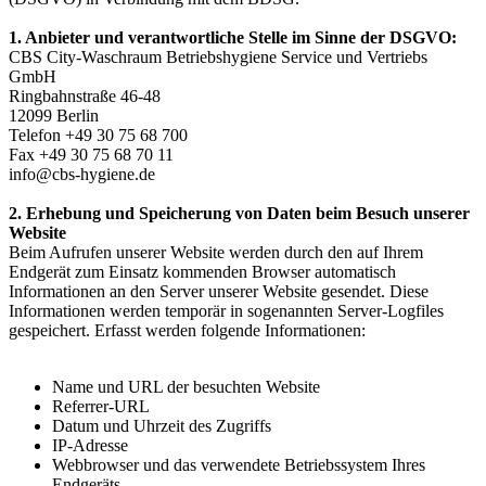
1. Anbieter und verantwortliche Stelle im Sinne der DSGVO:
CBS City-Waschraum Betriebshygiene Service und Vertriebs
GmbH
Ringbahnstraße 46-48
12099 Berlin
Telefon +49 30 75 68 700
Fax +49 30 75 68 70 11
info@cbs-hygiene.de
2. Erhebung und Speicherung von Daten beim Besuch unserer
Website
Beim Aufrufen unserer Website werden durch den auf Ihrem
Endgerät zum Einsatz kommenden Browser automatisch
Informationen an den Server unserer Website gesendet. Diese
Informationen werden temporär in sogenannten Server-Logfiles
gespeichert. Erfasst werden folgende Informationen:
Name und URL der besuchten Website
Referrer-URL
Datum und Uhrzeit des Zugriffs
IP-Adresse
Webbrowser und das verwendete Betriebssystem Ihres
Endgeräts