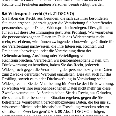
Rechte und Freiheiten anderer Personen beeinträchtigt werden.
9.6 Widerspruchsrecht (Art. 21 DSGVO)
Sie haben das Recht, aus Gründen, die sich aus Ihrer besonderen
Situation ergeben, jederzeit gegen die Verarbeitung Sie betreffender
personenbezogener Daten, Widerspruch einzulegen. Dies gilt auch
für ein auf diese Bestimmungen gestütztes Profiling. Wir verarbeiten
die personenbezogenen Daten im Falle des Widerspruchs nicht
mehr, es sei denn, wir können zwingende schutzwürdige Gründe für
die Verarbeitung nachweisen, die Ihre Interessen, Rechten und
Freiheiten überwiegen, oder die Verarbeitung dient der
Geltendmachung, Ausübung oder Verteidigung von
Rechtsansprüchen. Verarbeiten wir personenbezogene Daten, um
Direktwerbung zu betreiben, haben Sie das Recht, jederzeit
Widerspruch gegen die Verarbeitung der personenbezogenen Daten
zum Zwecke derartiger Werbung einzulegen. Dies gilt auch für das
Profiling, soweit es mit der Direktwerbung in Verbindung steht.
Widersprechen Sie der Verarbeitung für Zwecke der Direktwerbung,
so werden wir Ihre personenbezogenen Daten nicht mehr für diese
Zwecke verarbeiten. Außerdem haben Sie das Recht, aus Gründen,
die sich aus Ihrer besonderen Situation ergeben, gegen die Sie
betreffende Verarbeitung personenbezogener Daten, die bei uns zu
wissenschaftlichen oder historischen Forschungszwecken oder zu
statistischen Zwecken gemäß Art. 89 Abs. 1 DSGVO erfolgen,