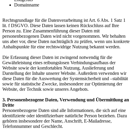
Domainname
Rechtsgrundlage für die Datenverarbeitung ist Art. 6 Abs. 1 Satz 1
lit. f DSGVO. Diese Daten lassen keinen Rückschluss auf Ihre
Person zu. Eine Zusammenführung dieser Daten mit
personenbezogenen Daten wird nicht vorgenommen. Wir behalten
uns aber vor, diese Daten nachträglich zu prüfen, wenn uns konkrete
Anhaltspunkte für eine rechtswidrige Nutzung bekannt werden.
Die Erfassung dieser Daten ist zwingend notwendig für die
Gewährleistung eines reibungslosen Verbindungsaufbaus der
Website sowie der komfortablen Nutzung, Auslieferung und
Darstellung der Inhalte unserer Website. Außerdem verwenden wir
diese Daten für die Auswertung der Systemsicherheit und –stabilität
sowie für statistische Zwecke, insbesondere zur Optimierung der
Website, der Technik sowie unseres Angebots.
3. Personenbezogene Daten, Verwendung und Übermittlung an
Dritte
Personenbezogene Daten sind alle Informationen, die sich auf eine
identifizierte oder identifizierbare natürliche Person beziehen. Dazu
gehören insbesondere der Name, Anschrift, E-Mailadresse,
Telefonnummer und Geschlecht.