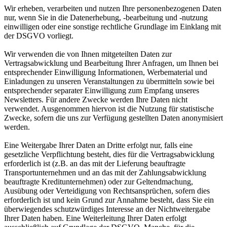
Wir erheben, verarbeiten und nutzen Ihre personenbezogenen Daten
nur, wenn Sie in die Datenerhebung, -bearbeitung und -nutzung
einwilligen oder eine sonstige rechtliche Grundlage im Einklang mit
der DSGVO vorliegt.
Wir verwenden die von Ihnen mitgeteilten Daten zur
Vertragsabwicklung und Bearbeitung Ihrer Anfragen, um Ihnen bei
entsprechender Einwilligung Informationen, Werbematerial und
Einladungen zu unseren Veranstaltungen zu übermitteln sowie bei
entsprechender separater Einwilligung zum Empfang unseres
Newsletters. Für andere Zwecke werden Ihre Daten nicht
verwendet. Ausgenommen hiervon ist die Nutzung für statistische
Zwecke, sofern die uns zur Verfügung gestellten Daten anonymisiert
werden.
Eine Weitergabe Ihrer Daten an Dritte erfolgt nur, falls eine
gesetzliche Verpflichtung besteht, dies für die Vertragsabwicklung
erforderlich ist (z.B. an das mit der Lieferung beauftragte
Transportunternehmen und an das mit der Zahlungsabwicklung
beauftragte Kreditunternehmen) oder zur Geltendmachung,
Ausübung oder Verteidigung von Rechtsansprüchen, sofern dies
erforderlich ist und kein Grund zur Annahme besteht, dass Sie ein
überwiegendes schutzwürdiges Interesse an der Nichtweitergabe
Ihrer Daten haben. Eine Weiterleitung Ihrer Daten erfolgt